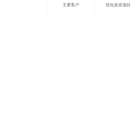
主要客户
优化改造项目