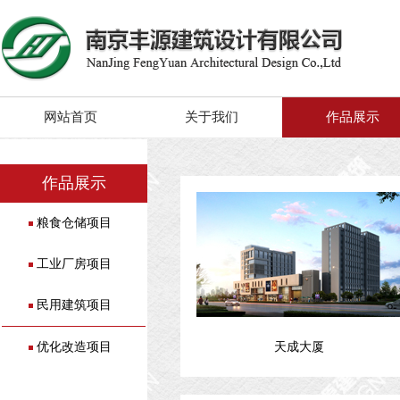
网站首页
关于我们
作品展示
作品展示
粮食仓储项目
工业厂房项目
民用建筑项目
优化改造项目
天成大厦