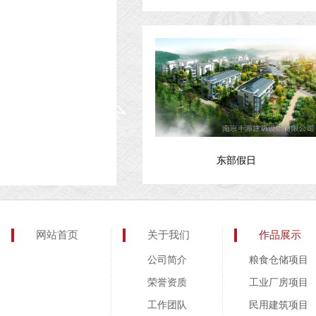
东部假日
网站首页
关于我们
作品展示
公司简介
粮食仓储项目
荣誉资质
工业厂房项目
工作团队
民用建筑项目